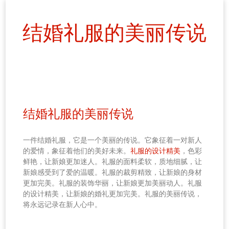
结婚礼服的美丽传说
结婚礼服的美丽传说
一件结婚礼服，它是一个美丽的传说。它象征着一对新人
的爱情，象征着他们的美好未来。
礼服的设计精美
，色彩
鲜艳，让新娘更加迷人。礼服的面料柔软，质地细腻，让
新娘感受到了爱的温暖。礼服的裁剪精致，让新娘的身材
更加完美。礼服的装饰华丽，让新娘更加美丽动人。礼服
的设计精美，让新娘的婚礼更加完美。礼服的美丽传说，
将永远记录在新人心中。