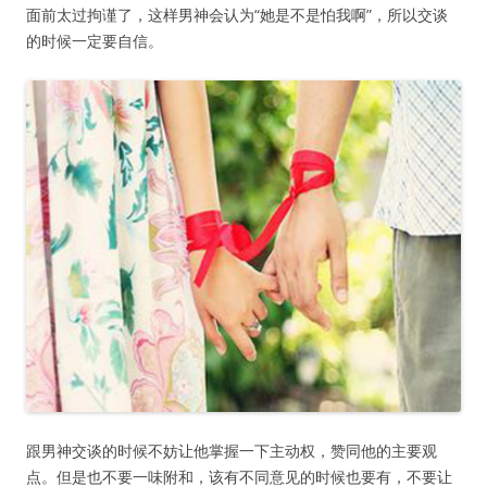
面前太过拘谨了，这样男神会认为“她是不是怕我啊”，所以交谈
的时候一定要自信。
跟男神交谈的时候不妨让他掌握一下主动权，赞同他的主要观
点。但是也不要一味附和，该有不同意见的时候也要有，不要让