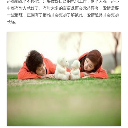
起都能说个不停吧。只要做好自己的思想工作，两个人在一起心
中都有对方就好了。有时太多的言语反而会觉得浮夸，爱情需要
一些磨练，正因有了磨难才会更加了解彼此，爱情道路才会更加
长远。