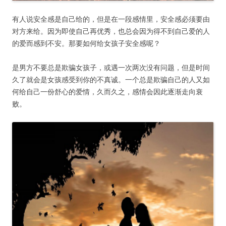
有人说安全感是自己给的，但是在一段感情里，安全感必须要由
对方来给。因为即使自己再优秀，也总会因为得不到自己爱的人
的爱而感到不安。那要如何给女孩子安全感呢？
是男方不要总是欺骗女孩子，或遇一次两次没有问题，但是时间
久了就会是女孩感受到你的不真诚。一个总是欺骗自己的人又如
何给自己一份舒心的爱情，久而久之，感情会因此逐渐走向衰
败。