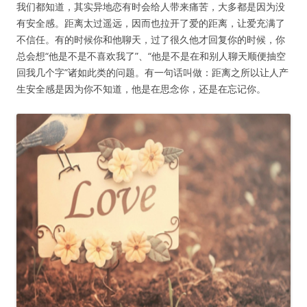
我们都知道，其实异地恋有时会给人带来痛苦，大多都是因为没
有安全感。距离太过遥远，因而也拉开了爱的距离，让爱充满了
不信任。有的时候你和他聊天，过了很久他才回复你的时候，你
总会想“他是不是不喜欢我了”、“他是不是在和别人聊天顺便抽空
回我几个字”诸如此类的问题。有一句话叫做：距离之所以让人产
生安全感是因为你不知道，他是在思念你，还是在忘记你。