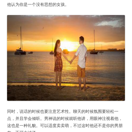
他认为你是一个没有思想的女孩。
同时，说话的时候也要注意艺术性。聊天的时候氛围要轻松一
点，并且学会倾听。男神说的时候就听他讲，用眼神注视着他，
这也是一种礼貌。可以适度卖卖萌，不过这时他还不是你的男朋