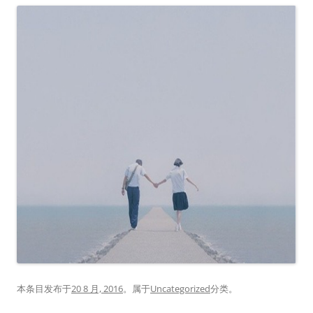
本条目发布于
20 8 月, 2016
。属于
Uncategorized
分类。