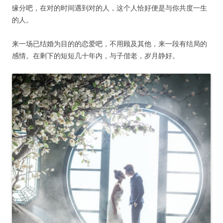
缘分吧，在对的时间遇到对的人，这个人恰好便是与你共度一生
的人。
来一场已结婚为目的的恋爱吧，不用顾及其他，来一段有结局的
感情。在剩下的短短几十年内，与子偕老，岁月静好。