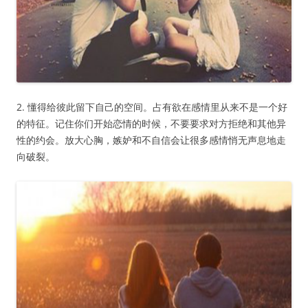
2. 懂得给彼此留下自己的空间。占有欲在感情里从来不是一个好
的特征。记住你们开始恋情的时候，不要要求对方拒绝和其他异
性的约会。放大心胸，嫉妒和不自信会让很多感情悄无声息地走
向破裂。