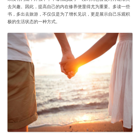
去兴趣。因此，提高自己的内在修养便显得尤为重要。多读一些
书，多出去旅游，不仅仅是为了增长见识，更是展示自己乐观积
极的生活状态的一种方式。