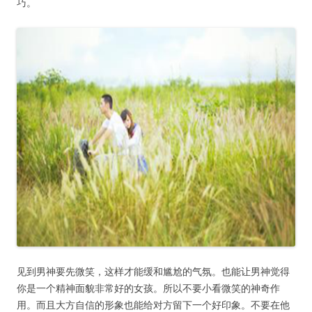
巧。
见到男神要先微笑，这样才能缓和尴尬的气氛。也能让男神觉得
你是一个精神面貌非常好的女孩。所以不要小看微笑的神奇作
用。而且大方自信的形象也能给对方留下一个好印象。不要在他