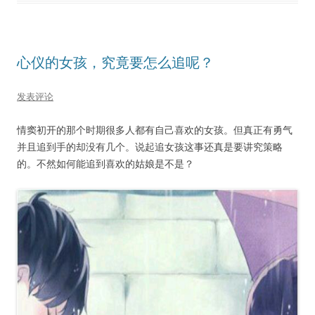
心仪的女孩，究竟要怎么追呢？
发表评论
情窦初开的那个时期很多人都有自己喜欢的女孩。但真正有勇气
并且追到手的却没有几个。说起追女孩这事还真是要讲究策略
的。不然如何能追到喜欢的姑娘是不是？