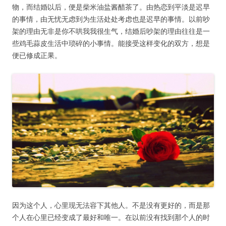
物，而结婚以后，便是柴米油盐酱醋茶了。由热恋到平淡是迟早
的事情，由无忧无虑到为生活处处考虑也是迟早的事情。以前吵
架的理由无非是你不哄我我很生气，结婚后吵架的理由往往是一
些鸡毛蒜皮生活中琐碎的小事情。能接受这样变化的双方，想是
便已修成正果。
因为这个人，心里现无法容下其他人。不是没有更好的，而是那
个人在心里已经变成了最好和唯一。在以前没有找到那个人的时