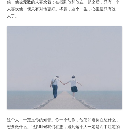
候，他被无数的人喜欢着；在找到他和他在一起之后，只有一个
人喜欢他，便只有对他更好。毕竟，这个一生，心里便只有这一
人了。
这个人，一定是你的知音。你一个动作，他便知道你在想什么，
想要做什么。很多时候我们在想，遇到这个人一定是命中注定的