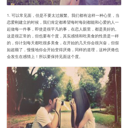
1. 可以常见面，但是不要太过频繁。我们都有这样一种心里，当
恋爱刚建立的时候，我们肯定都希望每时每刻都能和心爱的人一
起做每一件事，即使是很平凡的事，在恋人眼里，都是美好的。
这是很正常的，但也要有个度，其实感情和吃美食的性质是一样
的，你计划每天都吃很多美食，在开始的几天你会很兴奋，但假
如超额了，慢慢地你会开始变得厌倦，同样的道理，这种厌倦也
会发生在感情上！所以要保持见面这个度。