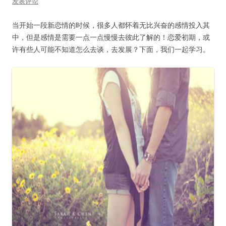
发表评论
当开始一段新恋情的时候，很多人都怀着无比兴奋的感情投入其
中，但是感情是需要一点一点慢慢去彼此了解的！恋爱初期，或
许有些人可能不知道怎么去谈，去发展？下面，我们一起学习。