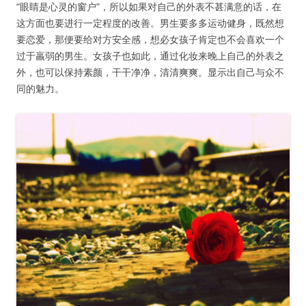
“眼睛是心灵的窗户”，所以如果对自己的外表不甚满意的话，在
这方面也要进行一定程度的改善。男生要多多运动健身，既然想
要恋爱，那便要给对方安全感，想必女孩子肯定也不会喜欢一个
过于羸弱的男生。女孩子也如此，通过化妆来晚上自己的外表之
外，也可以保持素颜，干干净净，清清爽爽。显示出自己与众不
同的魅力。