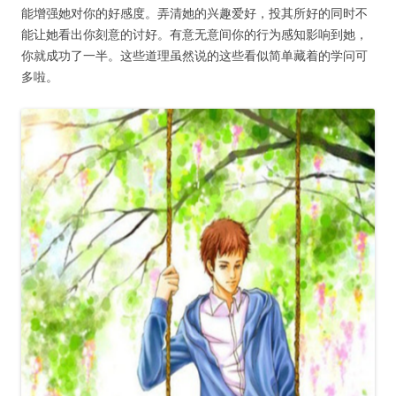
能增强她对你的好感度。弄清她的兴趣爱好，投其所好的同时不
能让她看出你刻意的讨好。有意无意间你的行为感知影响到她，
你就成功了一半。这些道理虽然说的这些看似简单藏着的学问可
多啦。