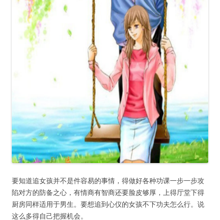
要知道追女孩并不是件容易的事情，得做好各种功课一步一步攻
陷对方的防备之心，有情商有智商还要脸皮够厚，上得厅堂下得
厨房同样适用于男生。要想追到心仪的女孩不下功夫怎么行。说
这么多得自己把握机会。