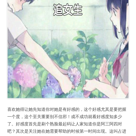
喜欢她得让她先知道你对她是有好感的，这个好感尤其是要把握
一个度，这个至关重要别不信邪！成不成功就看好感度知多少
了。好感度首先是刷个熟脸最起码让人家知道你是阿三阿四对
吧？其次是关注她在她需要帮助的时候第一时间出现。这叫占进