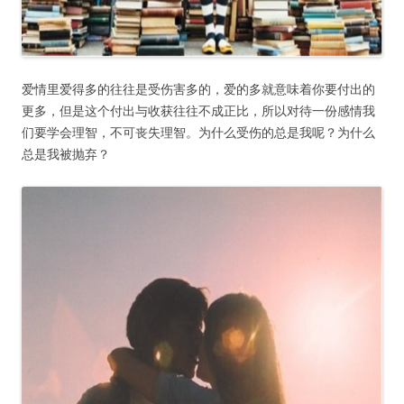
爱情里爱得多的往往是受伤害多的，爱的多就意味着你要付出的
更多，但是这个付出与收获往往不成正比，所以对待一份感情我
们要学会理智，不可丧失理智。为什么受伤的总是我呢？为什么
总是我被抛弃？