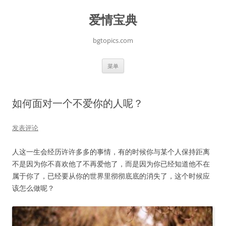
跳
至
爱情宝典
正
文
bgtopics.com
菜单
如何面对一个不爱你的人呢？
发表评论
人这一生会经历许许多多的事情，有的时候你与某个人保持距离
不是因为你不喜欢他了不再爱他了，而是因为你已经知道他不在
属于你了，已经要从你的世界里彻彻底底的消失了，这个时候应
该怎么做呢？